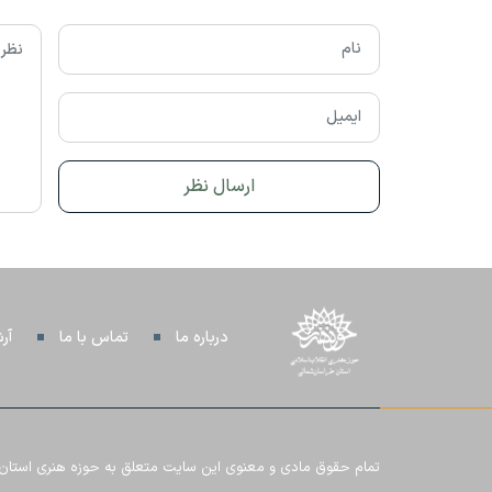
درباره ما
تماس با ما
آر
تمام حقوق مادی و معنوی این سایت متعلق به حوزه هنری استان خر