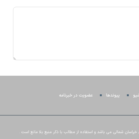
شیو
پیوندها
عضویت در خبرنامه
اسان شمالی می باشد و استفاده از مطالب با ذکر منبع بلا مانع است .