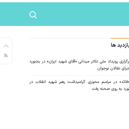
ازدید ها
گزاری رویداد ملی تئاتر میدانی «آقای شهید ایران» در بجنورد
جرای نقالان نوجوان
ائد» در مراسم محوری گرامیداشت رهبر شهید انقلاب در
ورد به روی صحنه رفت