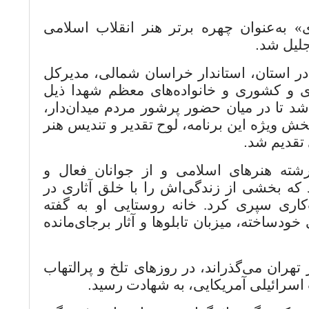
» به‌عنوان چهره برتر هنر انقلاب اسلامی
جلیل شد
.
 در استان، استاندار خراسان شمالی، مدیرکل
 و کشوری و خانواده‌های معظم شهدا ذیل
د تا در میان حضور پرشور مردم میدان‌دار،
خش ویژه این برنامه، لوح تقدیر و تندیس هنر
 تقدیم شد
.
رشته هنرهای اسلامی و از جوانان فعال و
 بخشی از زندگی‌اش را با خلق آثاری در
اری سپری کرد. خانه روستایی او به گفته
دساخته، میزبان تابلوها و آثار برجای‌مانده
هران می‌گذراند، در روزهای تلخ و پرالتهاب
 اسرائیلی آمریکایی، به شهادت رسید
.