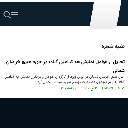
طیبه شجره
تجلیل از عوامل نمایش «به کدامین گناه» در حوزه هنری خراسان
شمالی
حوزه هنری خراسان شمالی در آیینی ویژه، از کارگردان، عوامل و بازیگران نمایش «به کدامین
گناه» به پاس بازنمایی مظلومیت کودکان شهید میناب، تجلیل کرد.
کد خبر: ۳۵۴۸۹۹ تاریخ انتشار : ۱۴۰۵/۰۴/۰۲