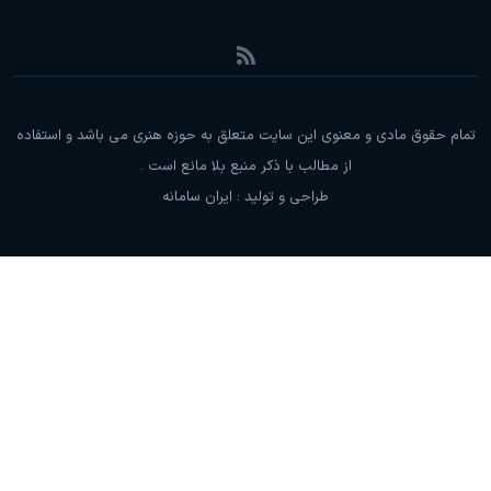
تمام حقوق مادی و معنوی این سایت متعلق به حوزه هنری می باشد و استفاده
از مطالب با ذکر منبع بلا مانع است .
طراحی و تولید :
ایران سامانه