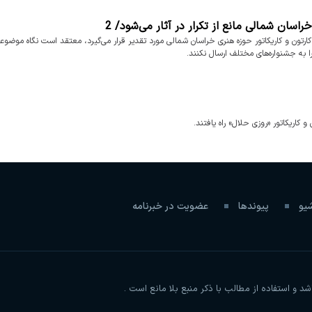
اسان شمالی مانع از تکرار در آثار می‌شود/ 2
 و کاریکاتور حوزه هنری خراسان شمالی مورد تقدیر قرار می‌گیرد، معتقد است نگاه موضوعی
را به جشنواره‌های مختلف ارسال نکنند.
شیو
پیوندها
عضویت در خبرنامه
و استفاده از مطالب با ذکر منبع بلا مانع است .