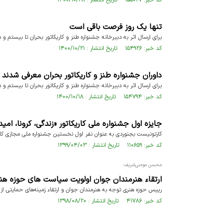
کد خبر: ۱۵۵۰۲۷ تاریخ انتشار : ۱۴۰۰/۱۰/۲۸
تنها یک روز فرصت باقی است
برای ارسال اثر به دبیرخانه جشنواره طنز و کاریکاتور بحران تا بیستم 
کد خبر: ۱۵۴۹۲۶ تاریخ انتشار : ۱۴۰۰/۱۰/۲۱
داوران جشنواره طنز و کاریکاتور بحران معرفی شدند
برای ارسال اثر به دبیرخانه جشنواره طنز و کاریکاتور بحران تا بیستم 
کد خبر: ۱۵۴۷۹۴ تاریخ انتشار : ۱۴۰۰/۱۰/۱۸
جایزه اول جشنواره ملی کاریکاتور «زندگی، کرونا، ا
کارتونیست بجنوردی به عنوان نفر اول نخستین جشنواره ملی مجازی کاری
کد خبر: ۱۱۰۶۵۹ تاریخ انتشار : ۱۳۹۹/۰۴/۰۳
محسن مومنی‌شریف:
ارتقاء هنرمندان جوان اولویت سیاست های حوزه هنری
رییس حوزه هنری توجه به هنرمندان جوان و ارتقاء زمینه‌های حمایتی از جو
کد خبر: ۴۱۷۸۶ تاریخ انتشار : ۱۳۹۸/۰۸/۲۰