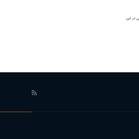
 در این