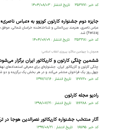
کد خبر: ۳۵۳۷۷۱ تاریخ انتشار : ۱۴۰۴/۰۸/۰۳
جایزه دوم جشنواره کارتون کوزوو به «عباس ناصری» 
Ferizaj) شد.
کد خبر: ۳۵۳۳۸۱ تاریخ انتشار : ۱۴۰۴/۰۶/۰۹
همزمان با چهلمین سالگرد پیروزی انقلاب اسلامی؛
ششمین چِلگی کارتون و کاریکاتور ایران برگزار می‌شود
چِلگی کارتون و کاریکاتور ایران، جشنواره‌ای برای معرفی استعدادهای نه
چهل روز یک فراخوان منتشر می‌کند و در هر بخش یک برگزیده و دو ش
کد خبر: ۱۶۷۷۲۰ تاریخ انتشار : ۱۳۹۷/۱۱/۱۶
رادیو مجله کارتون
کد خبر: ۱۶۶۲۸۸ تاریخ انتشار : ۱۳۹۸/۰۷/۲۱
آثار منتخب جشنواره کاریکاتور نصرالدین هوجا در تر
کد خبر: ۱۶۵۱۹۵ تاریخ انتشار : ۱۳۹۹/۰۸/۲۱