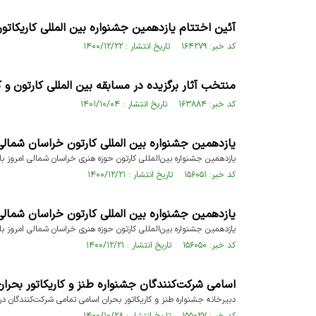
آئین اختتام یازدهمین جشنواره بین المللی کاریکاتو
کد خبر: ۱۶۴۲۷۹ تاریخ انتشار : ۱۴۰۰/۱۲/۲۲
منتخب آثار برگزیده در مسابقه بین المللی کارتون و کار
کد خبر: ۱۶۳۸۸۴ تاریخ انتشار : ۱۴۰۱/۱۰/۰۴
یازدهمین جشنواره بین المللی کارتون خراسان شمالی
یازدهمین جشنواره بین‌المللی کارتون حوزه هنری خراسان شمالی امروز با م
کد خبر: ۱۵۶۰۵۱ تاریخ انتشار : ۱۴۰۰/۱۲/۲۱
یازدهمین جشنواره بین المللی کارتون خراسان شمالی
یازدهمین جشنواره بین‌المللی کارتون حوزه هنری خراسان شمالی امروز با م
کد خبر: ۱۵۶۰۵۰ تاریخ انتشار : ۱۴۰۰/۱۲/۲۱
اسامی شرکت‌کنندگان جشنواره طنز و کاریکاتور بحران
دبیرخانه جشنواره طنز و کاریکاتور بحران اسامی تمامی شرکت‌کنندگان در