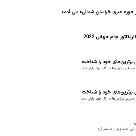
ر حوزه هنری خراسان شمالی« بنی آدم»
یکاتور جام جهانی 2022
 برترین‌های خود را شناخت
عرفی برترین‌ها به کار خود پایان داد.
 برترین‌های خود را شناخت
عرفی برترین‌ها به کار خود پایان داد.
 این جشنواره را منتشر کرد