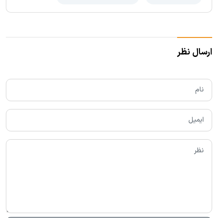
ارسال نظر