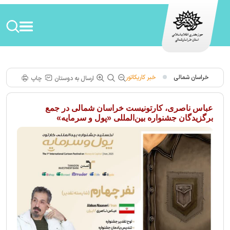
خراسان شمالی
خبر كاريكاتور
ارسال به دوستان
چاپ
عباس ناصری، کارتونیست خراسان شمالی در جمع
برگزیدگان جشنواره بین‌المللی «پول و سرمایه»