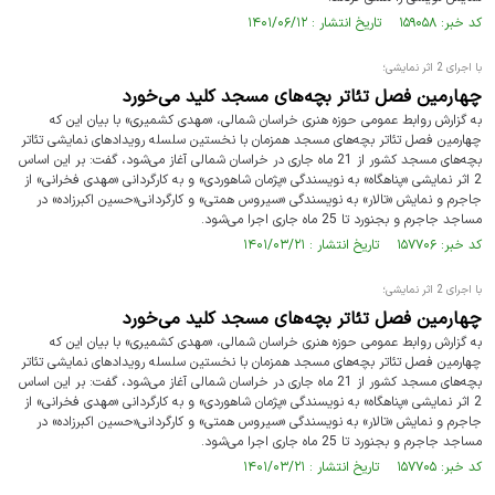
کد خبر: ۱۵۹۰۵۸ تاریخ انتشار : ۱۴۰۱/۰۶/۱۲
با اجرای 2 اثر نمایشی؛
چهارمین فصل تئاتر بچه‌های مسجد کلید می‌خورد
به گزارش روابط عمومی حوزه هنری خراسان شمالی، «مهدی کشمیری» با بیان این که
چهارمین فصل تئاتر بچه‌های مسجد همزمان با نخستین سلسله رویدادهای نمایشی تئاتر
بچه‌های مسجد کشور از 21 ماه جاری در خراسان شمالی آغاز می‌شود، گفت: بر این اساس
2 اثر نمایشی «پناهگاه» به نویسندگی «پژمان شاهوردی» و به کارگردانی «مهدی فخرانی» از
جاجرم و نمایش «تالار» به نویسندگی «سیروس همتی» و کارگردانی«حسین اکبرزاده» در
مساجد جاجرم و بجنورد تا 25 ماه جاری اجرا می‌شود.
کد خبر: ۱۵۷۷۰۶ تاریخ انتشار : ۱۴۰۱/۰۳/۲۱
با اجرای 2 اثر نمایشی؛
چهارمین فصل تئاتر بچه‌های مسجد کلید می‌خورد
به گزارش روابط عمومی حوزه هنری خراسان شمالی، «مهدی کشمیری» با بیان این که
چهارمین فصل تئاتر بچه‌های مسجد همزمان با نخستین سلسله رویدادهای نمایشی تئاتر
بچه‌های مسجد کشور از 21 ماه جاری در خراسان شمالی آغاز می‌شود، گفت: بر این اساس
2 اثر نمایشی «پناهگاه» به نویسندگی «پژمان شاهوردی» و به کارگردانی «مهدی فخرانی» از
جاجرم و نمایش «تالار» به نویسندگی «سیروس همتی» و کارگردانی«حسین اکبرزاده» در
مساجد جاجرم و بجنورد تا 25 ماه جاری اجرا می‌شود.
کد خبر: ۱۵۷۷۰۵ تاریخ انتشار : ۱۴۰۱/۰۳/۲۱