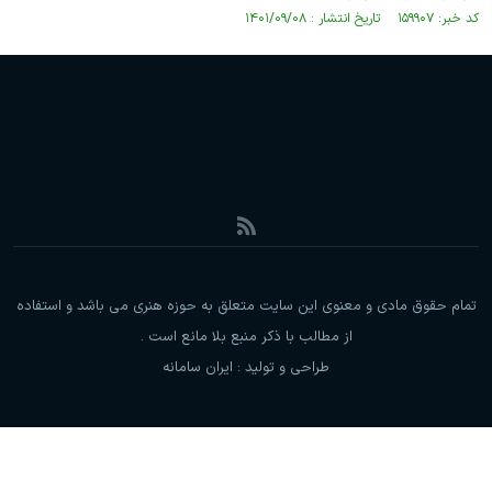
کد خبر: ۱۵۹۹۰۷ تاریخ انتشار : ۱۴۰۱/۰۹/۰۸
تمام حقوق مادی و معنوی این سایت متعلق به حوزه هنری می باشد و استفاده
از مطالب با ذکر منبع بلا مانع است .
طراحی و تولید :
ایران سامانه