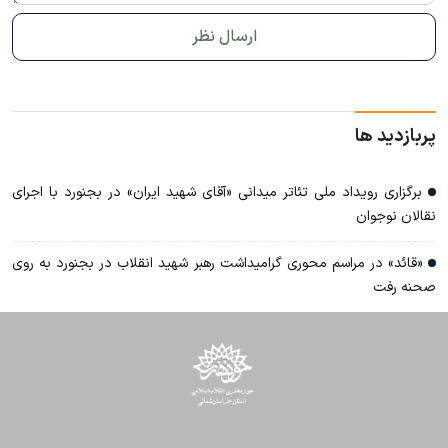
پربازدید ها
برگزاری رویداد ملی تئاتر میدانی «آقای شهید ایران» در بجنورد با اجرای
نقالان نوجوان
«قائد» در مراسم محوری گرامیداشت رهبر شهید انقلاب در بجنورد به روی
صحنه رفت