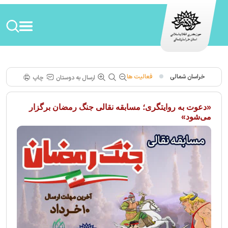
خراسان شمالی
فعالیت ها
ارسال به دوستان
چاپ
«دعوت به روایتگری؛ مسابقه نقالی جنگ رمضان برگزار
می‌شود»