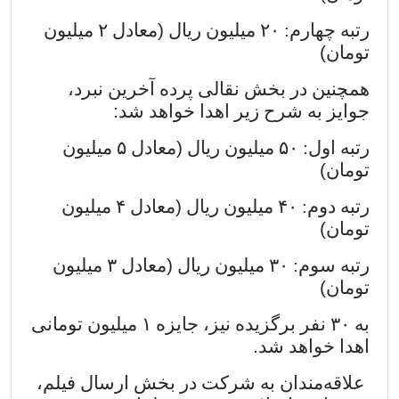
رتبه چهارم:
۲۰
میلیون ریال
)
معادل
۲
میلیون
تومان
(
همچنین در بخش نقالی پرده آخرین نبرد،
جوایز به شرح زیر اهدا خواهد شد
:
رتبه اول:
۵۰
میلیون ریال
)
معادل
۵
میلیون
تومان
(
رتبه دوم:
۴۰
میلیون ریال
)
معادل
۴
میلیون
تومان
(
رتبه سوم:
۳۰
میلیون ریال
)
معادل
۳
میلیون
تومان
(
به
۳۰
نفر برگزیده نیز، جایزه
۱
میلیون تومانی
اهدا خواهد شد
.
علاقه‌مندان به شرکت در بخش ارسال فیلم،