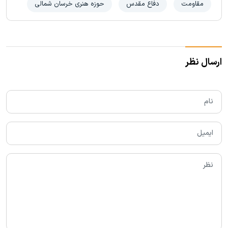
مقاومت
دفاع مقدس
حوزه هنری خرسان شمالی
ارسال نظر